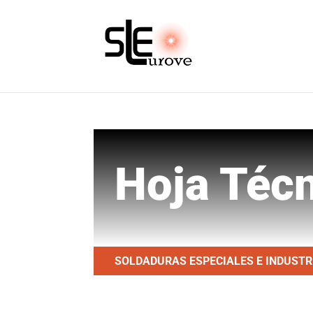
Hoja Téc
SOLDADURAS ESPECIALES E INDUSTRIA