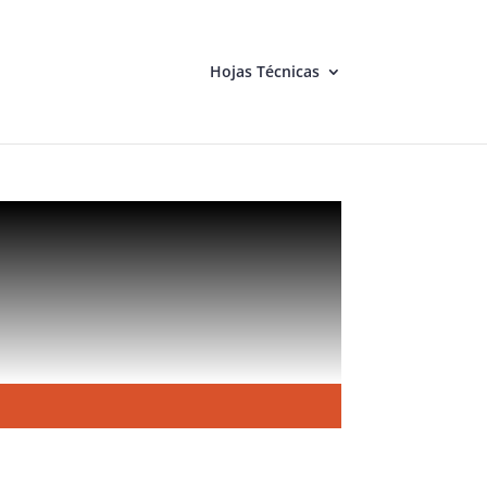
Hojas Técnicas