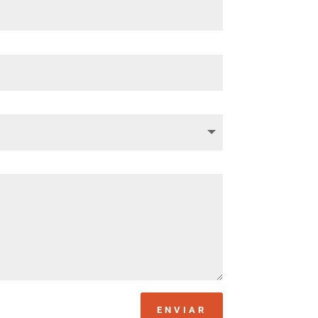
ENVIAR