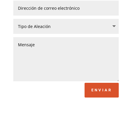
ENVIAR