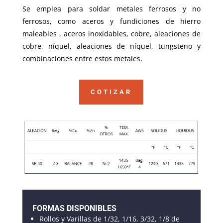
Se emplea para soldar metales ferrosos y no
ferrosos, como aceros y fundiciones de hierro
maleables , aceros inoxidables, cobre, aleaciones de
cobre, níquel, aleaciones de níquel, tungsteno y
combinaciones entre estos metales.
COTIZAR
FORMAS DISPONIBLES
Rollos y Varillas de 1/32, 1/16, 3/32, 1/8 de