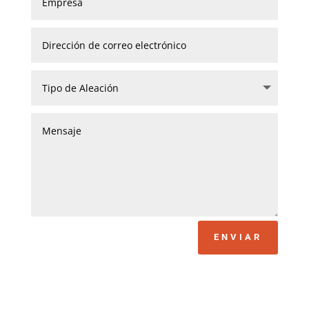
ENVIAR