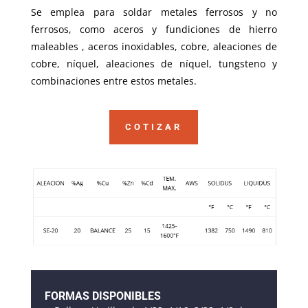
Se emplea para soldar metales ferrosos y no
ferrosos, como aceros y fundiciones de hierro
maleables , aceros inoxidables, cobre, aleaciones de
cobre, níquel, aleaciones de níquel, tungsteno y
combinaciones entre estos metales.
COTIZAR
FORMAS DISPONIBLES